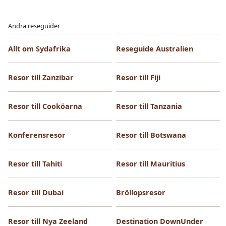
Andra reseguider
Allt om Sydafrika
Reseguide Australien
Resor till Zanzibar
Resor till Fiji
Resor till Cooköarna
Resor till Tanzania
Konferensresor
Resor till Botswana
Resor till Tahiti
Resor till Mauritius
Resor till Dubai
Bröllopsresor
Resor till Nya Zeeland
Destination DownUnder