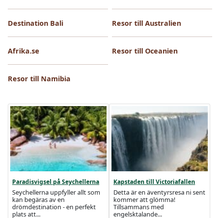
Destination Bali
Resor till Australien
Afrika.se
Resor till Oceanien
Resor till Namibia
Paradisvigsel på Seychellerna
Kapstaden till Victoriafallen
Seychellerna uppfyller allt som
Detta är en äventyrsresa ni sent
kan begäras av en
kommer att glömma!
drömdestination - en perfekt
Tillsammans med
plats att...
engelsktalande...