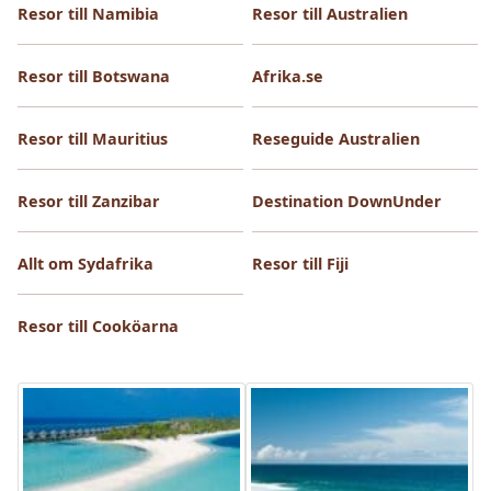
Resor till Namibia
Resor till Australien
Resor till Botswana
Afrika.se
Resor till Mauritius
Reseguide Australien
Resor till Zanzibar
Destination DownUnder
Allt om Sydafrika
Resor till Fiji
Resor till Cooköarna