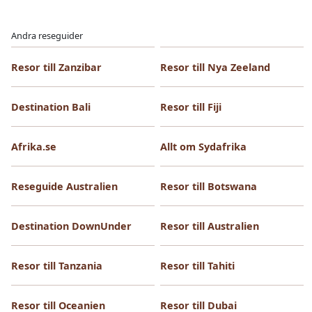
Andra reseguider
Resor till Zanzibar
Resor till Nya Zeeland
Destination Bali
Resor till Fiji
Afrika.se
Allt om Sydafrika
Reseguide Australien
Resor till Botswana
Destination DownUnder
Resor till Australien
Resor till Tanzania
Resor till Tahiti
Resor till Oceanien
Resor till Dubai